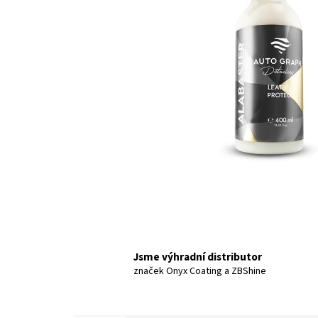
Jsme výhradní distributor
značek Onyx Coating a ZBShine