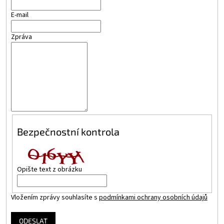
E-mail
Zpráva
Bezpečnostní kontrola
Opište text z obrázku
Vložením zprávy souhlasíte s
podmínkami ochrany osobních údajů
ODESLAT