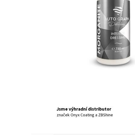
Jsme výhradní distributor
značek Onyx Coating a ZBShine