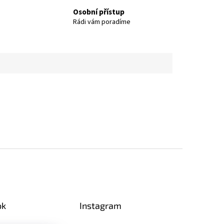
Osobní přístup
Rádi vám poradíme
ok
Instagram