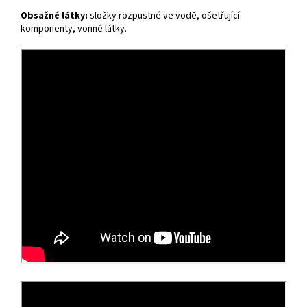
Obsažné látky:
složky rozpustné ve vodě, ošetřující
komponenty, vonné látky.