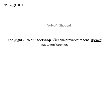
Instagram
Vytvořil Shoptet
Copyright 2026
ZBSteelshop
. Všechna práva vyhrazena.
Upravit
nastavení cookies