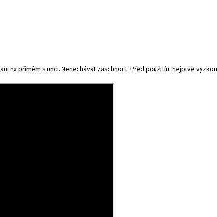
 ani na přímém slunci. Nenechávat zaschnout. Před použitím nejprve vyzko