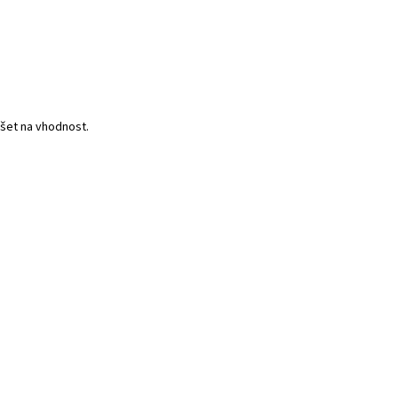
ušet na vhodnost.