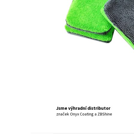
Jsme výhradní distributor
značek Onyx Coating a ZBShine