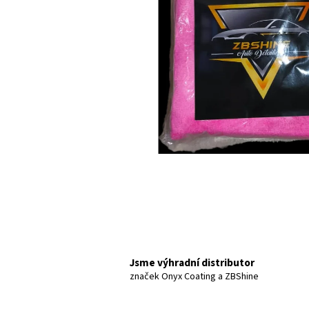
Jsme výhradní distributor
značek Onyx Coating a ZBShine