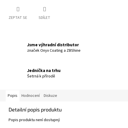
ZEPTAT SE
SDÍLET
Jsme výhradní distributor
značek Onyx Coating a ZBShine
Jednička na trhu
Šetrná k přírodě
Popis
Hodnocení
Diskuze
Detailní popis produktu
Popis produktu není dostupný